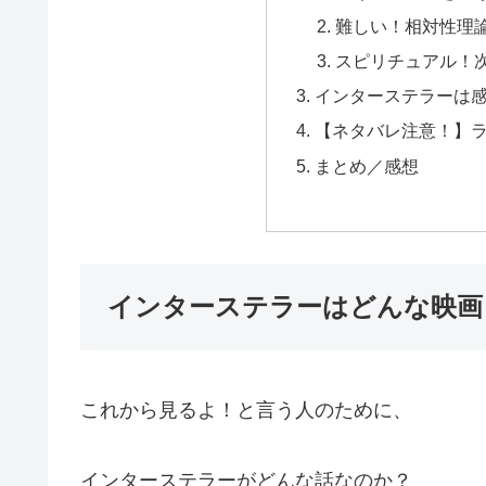
難しい！相対性理
スピリチュアル！
インターステラーは
【ネタバレ注意！】
まとめ／感想
インターステラーはどんな映画
これから見るよ！と言う人のために、
インターステラーがどんな話なのか？