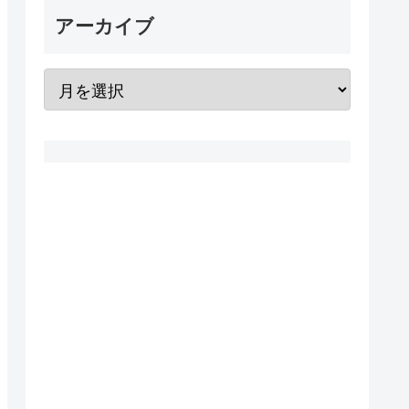
アーカイブ