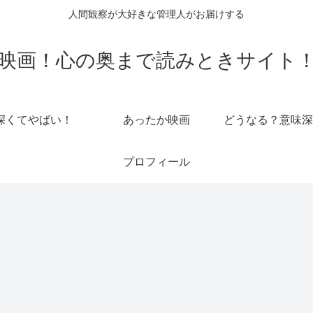
人間観察が大好きな管理人がお届けする
映画！心の奥まで読みときサイト
深くてやばい！
あったか映画
どうなる？意味深
プロフィール