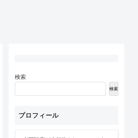
検索
検索
プロフィール