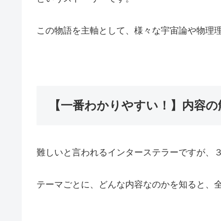
この物語を主軸として、様々な宇宙論や物理
【一番わかりやすい！】内容の
難しいと言われるインターステラーですが、
テーマごとに、
どんな
内容
なのかを知ると、