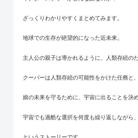
ざっくりわかりやすくまとめてみます。
地球での生存が絶望的になった近未来。
主人公の親子は導かれるように、人類存続の
クーパーは人類存続の可能性をかけた任務と
娘の未来を守るために、宇宙に出ることを決
宇宙でも過酷な選択を何度も繰り返しながら
というストーリーです。