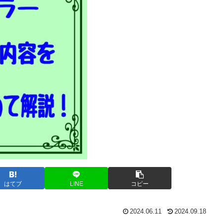
はてブ
LINE
コピー
2024.06.11
2024.09.18