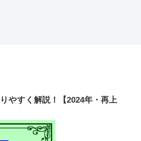
やすく解説！【2024年・再上