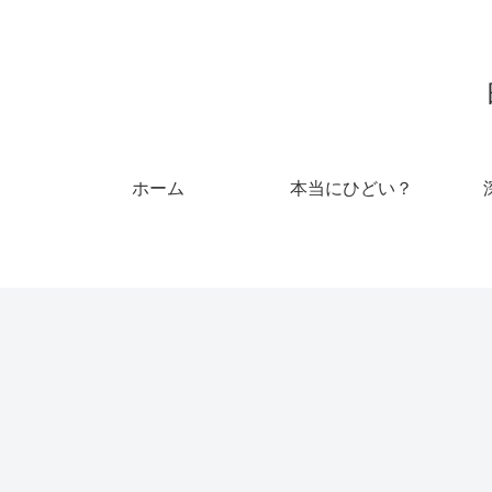
ホーム
本当にひどい？