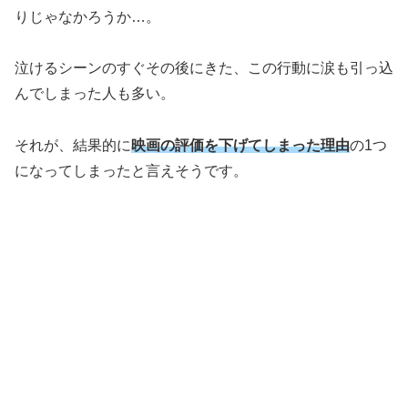
りじゃなかろうか…
。
泣けるシーンのすぐその後にきた、この行動に涙も引っ込
んでしまった人も多い。
それが、結果的に
映画の評価を下げてしまった理由
の1つ
になってしまったと言えそうです。