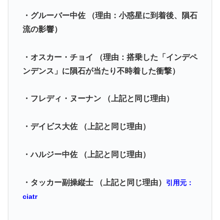
・グルーバー中佐 （理由：小惑星に到着後、隕石
流の影響）
・オスカー・チョイ （理由：搭乗した「インデペ
ンデンス」に隕石が当たり不時着した衝撃）
・フレディ・ヌーナン （上記と同じ理由）
・デイビス大佐 （上記と同じ理由）
・ハルジー中佐 （上記と同じ理由）
・タッカー副操縦士 （上記と同じ理由）
引用元：
ciatr