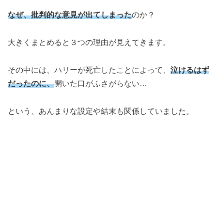
なぜ、批判的な意見が出てしまった
のか？
大きくまとめると３つの理由が見えてきます。
その中には、ハリーが死亡したことによって、
泣けるはず
だったのに、
開いた口がふさがらない…
という、あんまりな設定や結末も関係していました。