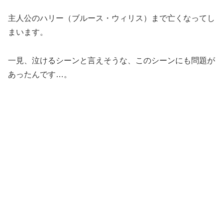
主人公のハリー（ブルース・ウィリス）まで亡くなってし
まいます。
一見、泣けるシーンと言えそうな、このシーンにも問題が
あったんです…。