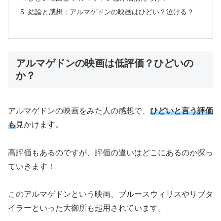
結論と感想：アルマゲドンの映画はひどい？泣ける？
アルマゲドンの映画は低評価？ひどいの
か？
アルマゲドンの映画をみた人の感想で、
ひどいと言う評価
も
見かけます。
高評価もあるのですが、評価の違いはどこにあるのか探っ
ていきます！
このアルマゲドンという映画、ブルースウィリスやリブタ
イラーといった大御所も起用されています。