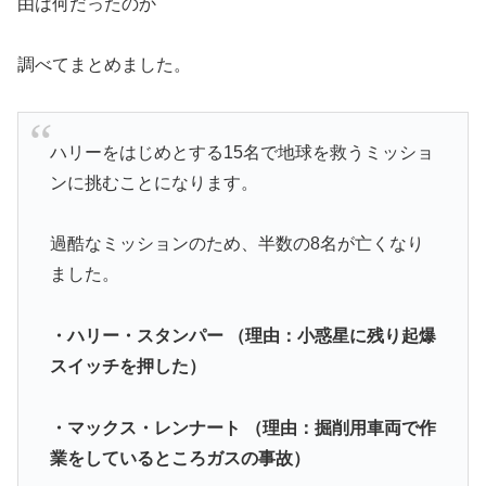
由は何だったのか
調べてまとめました。
ハリーをはじめとする15名で地球を救うミッショ
ンに挑むことになります。
過酷なミッションのため、半数の8名が亡くなり
ました。
・ハリー・スタンパー （理由：小惑星に残り起爆
スイッチを押した）
・マックス・レンナート （理由：掘削用車両で作
業をしているところガスの事故）