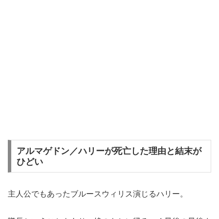
アルマゲドン／ハリーが死亡した理由と結末が
ひどい
主人公でもあったブルースウィリス演じるハリー。