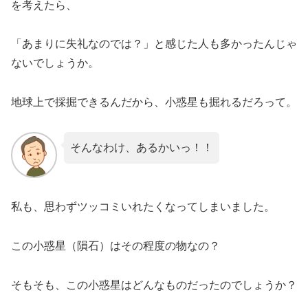
を考えたら
、
「あまりに失礼なのでは？」と感じた人も多かったんじゃ
ないでしょうか。
地球上で採掘できるんだから、小惑星も掘れるだろって。
そんなわけ、あるかいっ！！
私も、
思わずツッコミいれたくなってしまいました。
この小惑星（隕石）はその程度の物なの？
そもそも、この小惑星はどんなものだったのでしょうか？