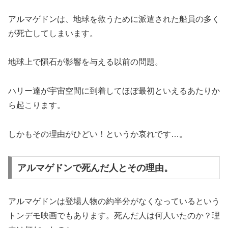
アルマゲドンは、地球を救うために派遣された船員の多く
が死亡してしまいます。
地球上で隕石が影響を与える以前の問題。
ハリー達が宇宙空間に到着してほぼ最初といえるあたりか
ら起こります。
しかもその理由がひどい！というか哀れです…。
アルマゲドンで死んだ人とその理由。
アルマゲドンは登場人物の約半分がなくなっているという
トンデモ映画でもあります。
死んだ人は何人いたのか？理