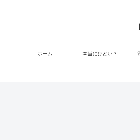
ホーム
本当にひどい？