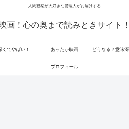
人間観察が大好きな管理人がお届けする
映画！心の奥まで読みときサイト
深くてやばい！
あったか映画
どうなる？意味深
プロフィール