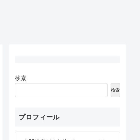
検索
検索
プロフィール