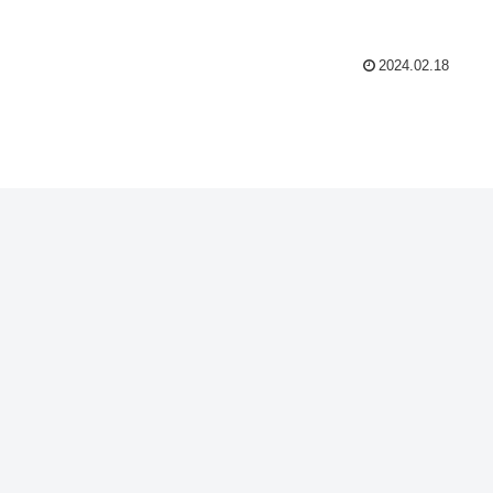
2024.02.18