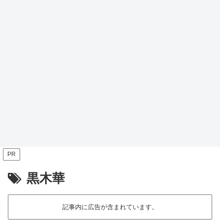
PR
黒木華
記事内に広告が含まれています。