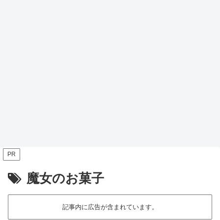
PR
魔女のお菓子
記事内に広告が含まれています。