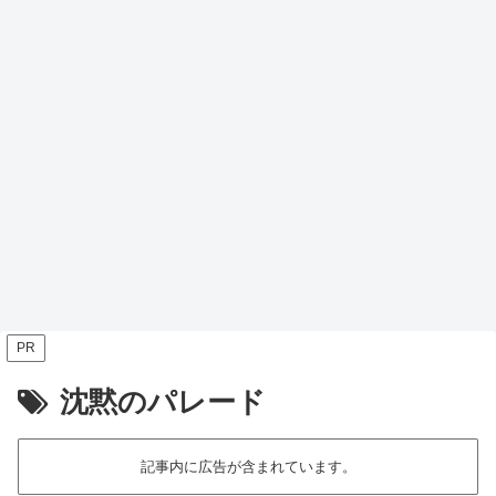
PR
沈黙のパレード
記事内に広告が含まれています。