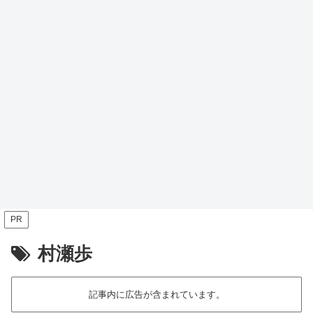
PR
村瀬歩
記事内に広告が含まれています。