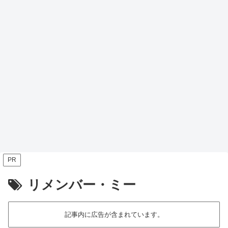
PR
リメンバー・ミー
記事内に広告が含まれています。