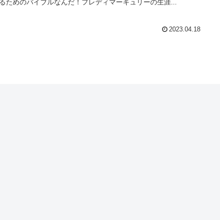
るためのバイブルなんだ！フレディマーキュリーの生涯...
2023.04.18