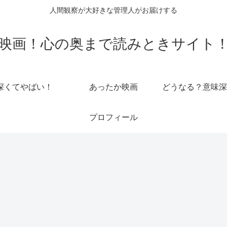
人間観察が大好きな管理人がお届けする
映画！心の奥まで読みときサイト
深くてやばい！
あったか映画
どうなる？意味深
プロフィール