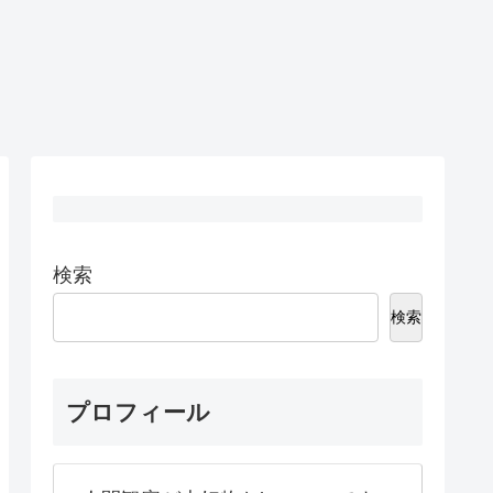
検索
検索
プロフィール