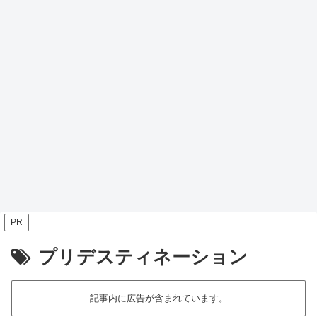
PR
プリデスティネーション
記事内に広告が含まれています。