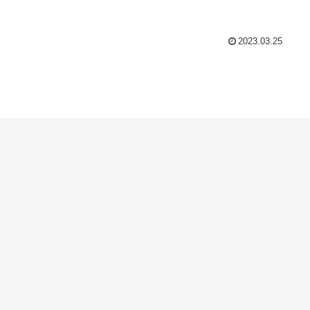
2023.03.25