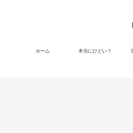
ホーム
本当にひどい？