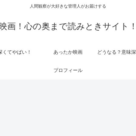
人間観察が大好きな管理人がお届けする
映画！心の奥まで読みときサイト
深くてやばい！
あったか映画
どうなる？意味深
プロフィール