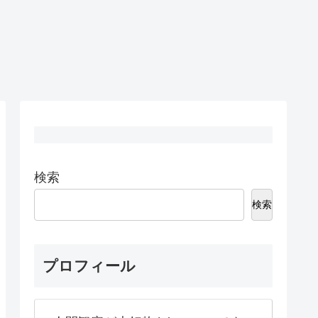
検索
検索
プロフィール