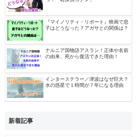
『マイノリティ・リポート』映画で息
子はどうなった？アガサとの関係は？
ナルニア国物語アスラン！正体や名前
の由来、死から復活できた理由！
インターステラー／津波はなぜ巨大？
水の惑星で１時間が７年になる理由
新着記事