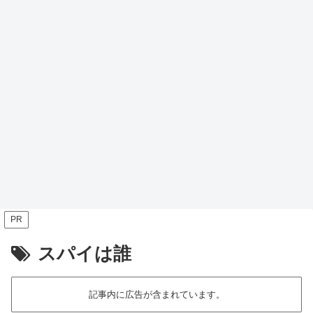
PR
スパイは誰
記事内に広告が含まれています。