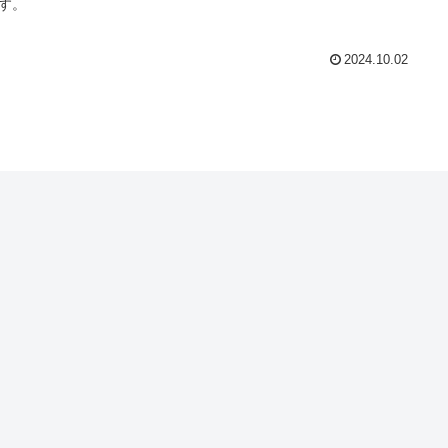
す。
2024.10.02