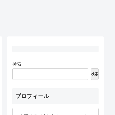
検索
検索
プロフィール