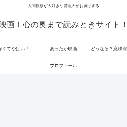
人間観察が大好きな管理人がお届けする
映画！心の奥まで読みときサイト
深くてやばい！
あったか映画
どうなる？意味深
プロフィール