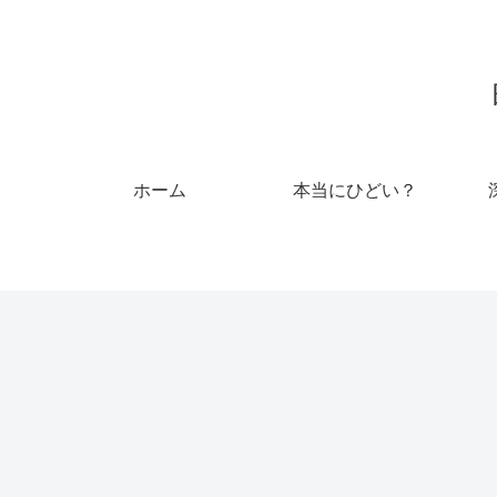
ホーム
本当にひどい？